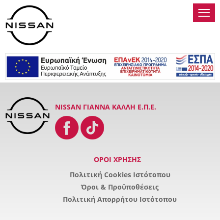
ΠΕΡ
NISSAN ΓΙΑΝΝΑ ΚΑΛΛΗ Ε.Π.Ε.
ΟΡΟΙ ΧΡΗΣΗΣ
Πολιτική Cookies Ιστότοπου
Όροι & Προϋποθέσεις
Πολιτική Απορρήτου Ιστότοπου